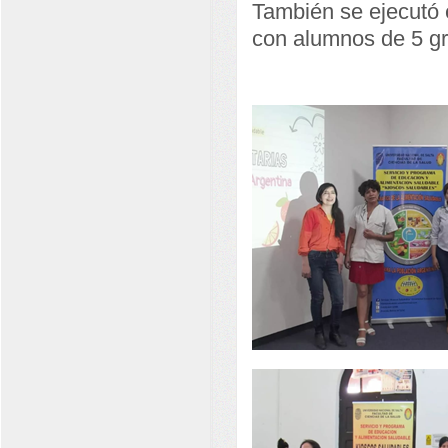
También se ejecutó 
con alumnos de 5 gr