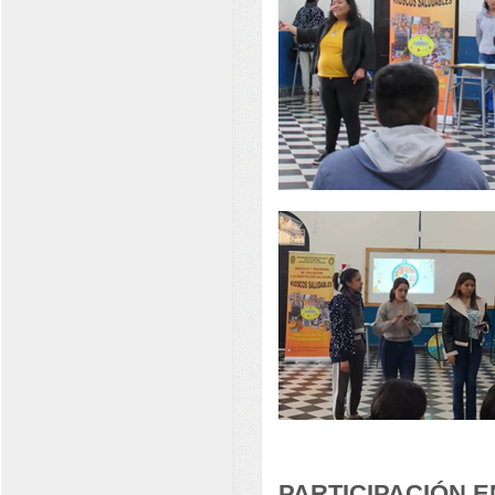
PARTICIPACIÓN 