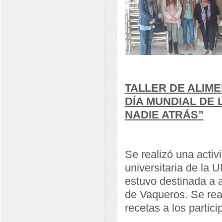
TALLER DE ALIM
DÍA MUNDIAL DE 
NADIE ATRÁS”
Se realizó una activ
universitaria de la
estuvo destinada a 
de Vaqueros. Se real
recetas a los partici