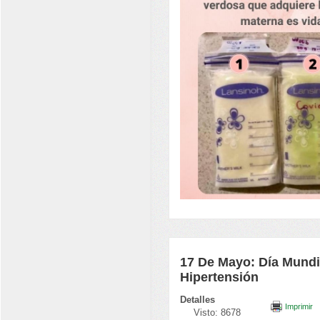
17 De Mayo: Día Mundia
Hipertensión
Detalles
Imprimir
Visto: 8678