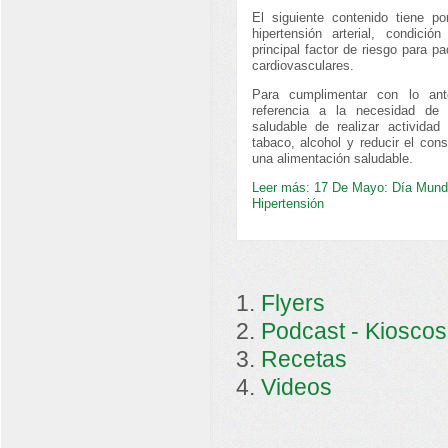
El siguiente contenido tiene po
hipertensión arterial, condició
principal factor de riesgo para 
cardiovasculares.
Para cumplimentar con lo an
referencia a la necesidad de
saludable de realizar actividad 
tabaco, alcohol y reducir el con
una alimentación saludable.
Leer más: 17 De Mayo: Día Mundi
Hipertensión
Flyers
Podcast - Kioscos
Recetas
Videos