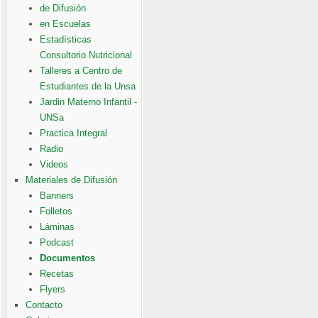
de Difusión
en Escuelas
Estadísticas
Consultorio Nutricional
Talleres a Centro de
Estudiantes de la Unsa
Jardin Materno Infantil -
UNSa
Practica Integral
Radio
Videos
Materiales de Difusión
Banners
Folletos
Láminas
Podcast
Documentos
Recetas
Flyers
Contacto