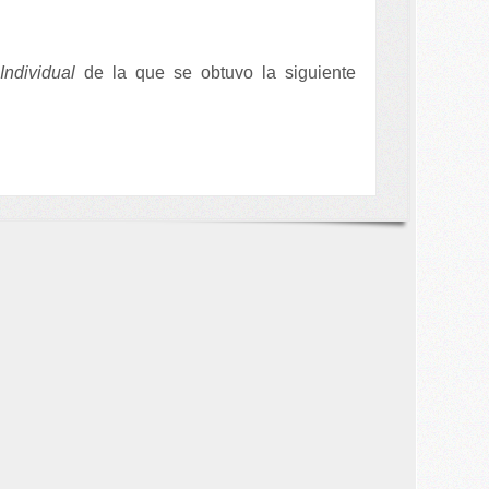
Individual
de la que se obtuvo la siguiente