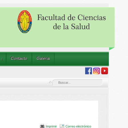
Contacto
Galeria
Imprimir
Correo electrónico