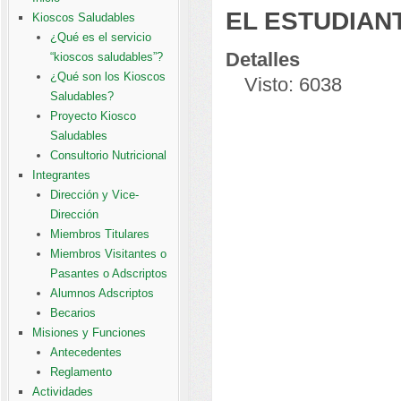
EL ESTUDIAN
Kioscos Saludables
¿Qué es el servicio
Detalles
“kioscos saludables”?
¿Qué son los Kioscos
Visto: 6038
Saludables?
Proyecto Kiosco
Saludables
Consultorio Nutricional
Integrantes
Dirección y Vice-
Dirección
Miembros Titulares
Miembros Visitantes o
Pasantes o Adscriptos
Alumnos Adscriptos
Becarios
Misiones y Funciones
Antecedentes
Reglamento
Actividades