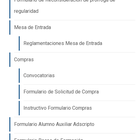
regularidad
Mesa de Entrada
Reglamentaciones Mesa de Entrada
Compras
Convocatorias
Formulario de Solicitud de Compra
Instructivo Formulario Compras
Formulario Alumno Auxiliar Adscripto