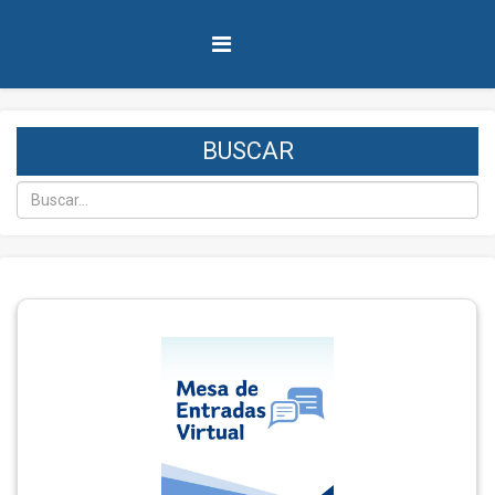
BUSCAR