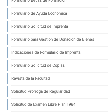
Formulario Becas de Formación
Formulario de Ayuda Económica
Formulario Solicitud de Imprenta
Formulario para Gestión de Donación de Bienes
Indicaciones de Formulario de Imprenta
Formulario Solicitud de Copias
Revista de la Facultad
Solicitud Prórroga de Regularidad
Solicitud de Exámen Libre Plan 1984