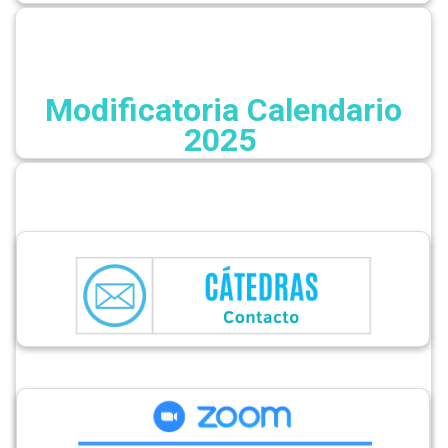
Modificatoria Calendario
2025