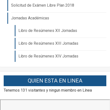
Solicitud de Exámen Libre Plan 2018
Jornadas Académicas
Libro de Resúmenes XII Jornadas
Libro de Resúmenes XIII Jornadas
Libro de Resúmenes XIV Jornadas
QUIEN ESTA EN LINEA
Tenemos 131 visitantes y ningun miembro en Línea