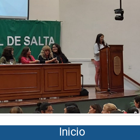
Inicio