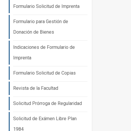
Formulario Solicitud de Imprenta
Formulario para Gestión de
Donación de Bienes
Indicaciones de Formulario de
Imprenta
Formulario Solicitud de Copias
Revista de la Facultad
Solicitud Prórroga de Regularidad
Solicitud de Exámen Libre Plan
1984