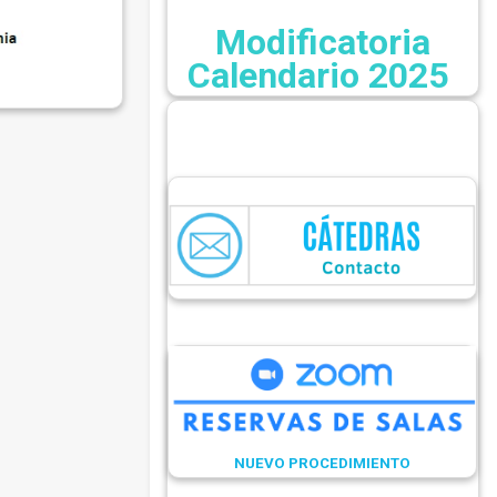
Modificatoria
Calendario 2025
NUEVO PROCEDIMIENTO