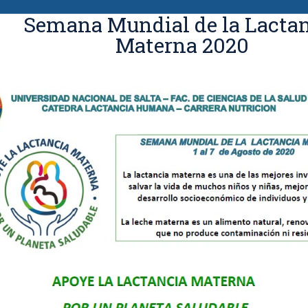
Semana Mundial de la Lacta
Materna 2020