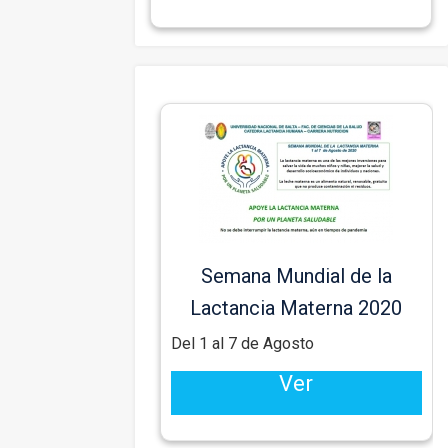
Semana Mundial de la
Lactancia Materna 2020
Del 1 al 7 de Agosto
Ver