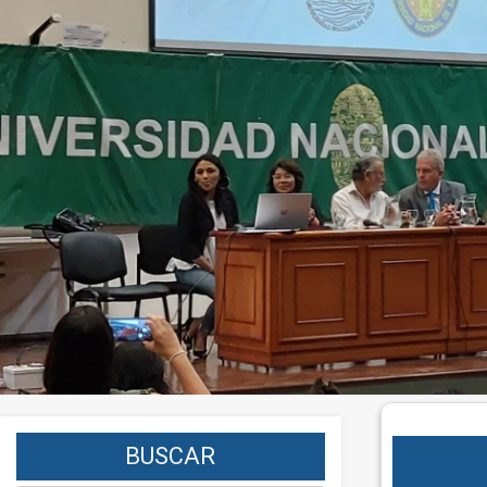
BUSCAR