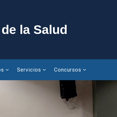
 de la Salud
os
Servicios
Concursos