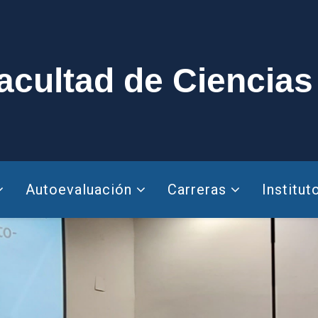
acultad de Ciencias
Autoevaluación
Carreras
Institut