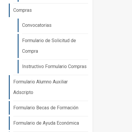
Compras
Convocatorias
Formulario de Solicitud de
Compra
Instructivo Formulario Compras
Formulario Alumno Auxiliar
Adscripto
Formulario Becas de Formación
Formulario de Ayuda Económica