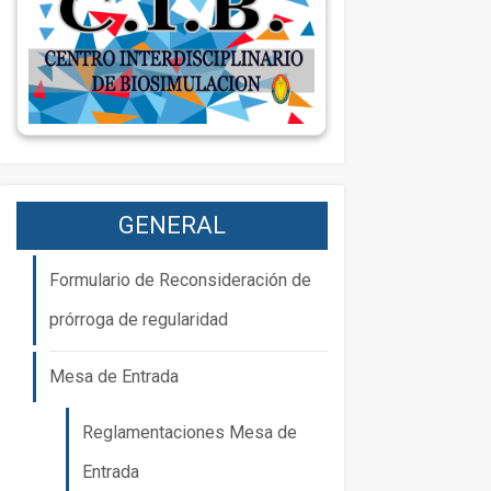
GENERAL
Formulario de Reconsideración de
prórroga de regularidad
Mesa de Entrada
Reglamentaciones Mesa de
Entrada