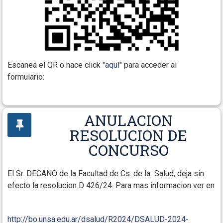
Escaneá el QR o hace click "
aquí
" para acceder al
formulario:
ANULACION
RESOLUCION DE
CONCURSO
El Sr. DECANO de la Facultad de Cs. de la Salud, deja sin
efecto la resolucion D 426/24. Para mas informacion ver en
http://bo.unsa.edu.ar/dsalud/R2024/DSALUD-2024-