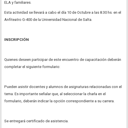
ELA y familiares.
Esta actividad se llevará a cabo el día 10 de Octubre a las 8.30 hs. en el
Anfiteatro G-400 de la Universidad Nacional de Salta.
INSCRIPCIÓN
Quienes deseen participar de este encuentro de capacitación deberán
completar el siguiente formulario:
Pueden asistir docentes y alumnos de asignaturas relacionadas con el
tema. Es importante señalar que, al seleccionar la charla en el
formulario, deberán indicar la opción correspondiente a su carrera.
Se entregará certificado de asistencia.