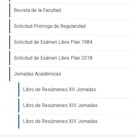
Revista de la Facultad
Solicitud Prórroga de Regularidad
Solicitud de Exámen Libre Plan 1984
Solicitud de Exámen Libre Plan 2018
Jornadas Académicas
Libro de Resúmenes XII Jornadas
Libro de Resúmenes XIII Jornadas
Libro de Resúmenes XIV Jornadas