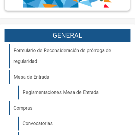
GENERAL
Formulario de Reconsideración de prórroga de
regularidad
Mesa de Entrada
Reglamentaciones Mesa de Entrada
Compras
Convocatorias