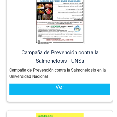
Campaña de Prevención contra la
Salmonelosis - UNSa
Campaña de Prevención contra la Salmonelosis en la
Universidad Nacional
…
Ver