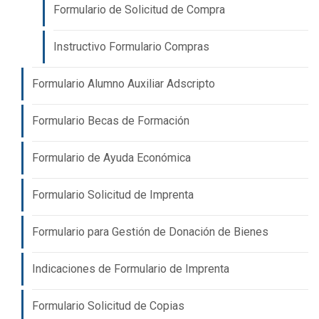
Formulario de Solicitud de Compra
Instructivo Formulario Compras
Formulario Alumno Auxiliar Adscripto
Formulario Becas de Formación
Formulario de Ayuda Económica
Formulario Solicitud de Imprenta
Formulario para Gestión de Donación de Bienes
Indicaciones de Formulario de Imprenta
Formulario Solicitud de Copias