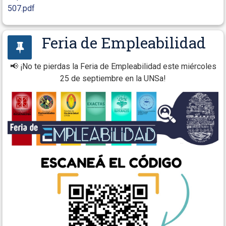
507.pdf
Feria de Empleabilidad
📢 ¡No te pierdas la Feria de Empleabilidad este miércoles
25 de septiembre en la UNSa!