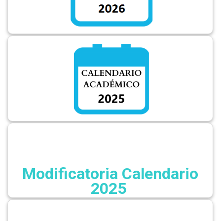
Modificatoria Calendario
2025