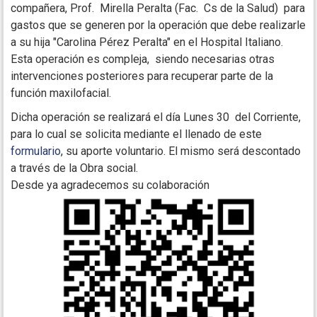
compañera, Prof. Mirella Peralta (Fac. Cs de la Salud) para
gastos que se generen por la operación que debe realizarle
a su hija "Carolina Pérez Peralta" en el Hospital Italiano.
Esta operación es compleja, siendo necesarias otras
intervenciones posteriores para recuperar parte de la
función maxilofacial.
Dicha operación se realizará el día Lunes 30 del Corriente,
para lo cual se solicita mediante el llenado de este
formulario
, su aporte voluntario. El mismo será descontado
a través de la Obra social.
Desde ya agradecemos su colaboración