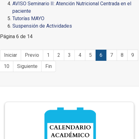
AVISO Seminario II: Atención Nutricional Centrada en el
paciente
Tutorías MAYO
Suspensión de Actividades
Página 6 de 14
Iniciar
Previo
1
2
3
4
5
6
7
8
9
10
Siguiente
Fin