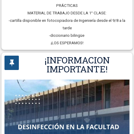
PRÁCTICAS
MATERIAL DE TRABAJO DESDE LA 1° CLASE:
-cartilla disponible en fotocopiadora de Ingeniería desde el 9/8 a la
tarde
-diccionario bilingüe
¡LOS ESPERAMOS!
¡INFORMACION
IMPORTANTE!