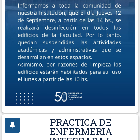
PRACTICA DE
ENFERMERIA