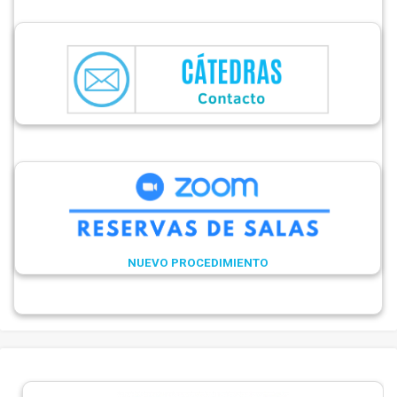
NUEVO PROCEDIMIENTO