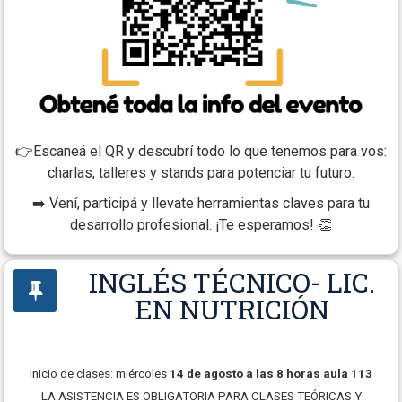
👉Escaneá el QR y descubrí todo lo que tenemos para vos:
charlas, talleres y stands para potenciar tu futuro.
➡️ Vení, participá y llevate herramientas claves para tu
desarrollo profesional. ¡Te esperamos! 👏
INGLÉS TÉCNICO- LIC.
EN NUTRICIÓN
Inicio de clases: miércoles
14 de agosto a las 8 horas aula 113
LA ASISTENCIA ES OBLIGATORIA PARA CLASES TEÓRICAS Y