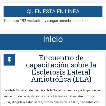
QUIEN ESTA EN LINEA
Tenemos 192 visitantes y ningun miembro en Línea
Inicio
Encuentro de
capacitación sobre la
Esclerosis Lateral
Amiotrófica (ELA)
Desde la Facultad de Ciencias de la Salud invitamos a participar de un
encuentro de capacitación sobre la Esclerosis Lateral Amiotrófica
(ELA) dirigida a estudiantes, profesionales de la salud, pacientes con