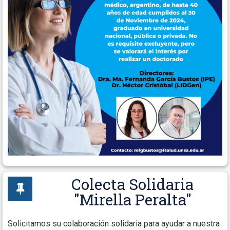
Colecta Solidaria
"Mirella Peralta"
Solicitamos su colaboración solidaria para ayudar a nuestra