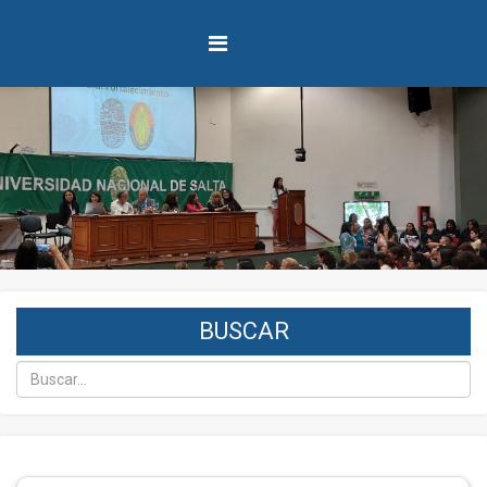
BUSCAR