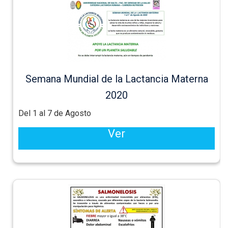
Semana Mundial de la Lactancia Materna
2020
Del 1 al 7 de Agosto
Ver