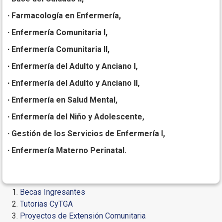
∙ Farmacología en Enfermería,
∙ Enfermería Comunitaria I,
∙ Enfermería Comunitaria II,
∙ Enfermería del Adulto y Anciano I,
∙ Enfermería del Adulto y Anciano II,
∙ Enfermería en Salud Mental,
∙ Enfermería del Niño y Adolescente,
∙ Gestión de los Servicios de Enfermería I,
∙ Enfermería Materno Perinatal.
Becas Ingresantes
Tutorias CyTGA
Proyectos de Extensión Comunitaria