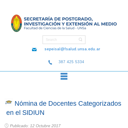
sepeisal@fsalud.unsa.edu.ar
387 425 5334
Nómina de Docentes Categorizados
en el SIDIUN
Publicado: 12 Octubre 2017