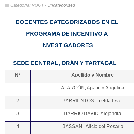
Categoría:
ROOT
/
Uncategorised
DOCENTES CATEGORIZADOS EN EL
PROGRAMA DE INCENTIVO A
INVESTIGADORES
SEDE CENTRAL, ORÁN Y TARTAGAL
Nº
Apellido y Nombre
1
ALARCÓN, Aparicio Angélica
2
BARRIENTOS, Imelda Ester
3
BARRIO DAVID, Alejandra
4
BASSANI, Alicia del Rosario