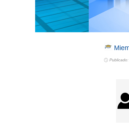
Miem
Publicado