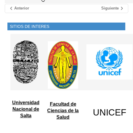
Anterior
Siguiente
SITIOS DE INTERES
Universidad
Facultad de
Nacional de
UNICEF
Ciencias de la
Salta
Salud