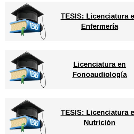
TESIS: Licenciatura 
Enfermería
Licenciatura en
Fonoaudiología
TESIS: Licenciatura 
Nutrición