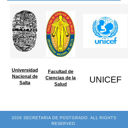
Universidad
Facultad de
Nacional de
UNICEF
Ciencias de la
Salta
Salud
2026 SECRETARIA DE POSTGRADO. ALL RIGHTS
RESERVED.