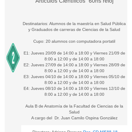
Artículos Científicos” 60hs reloj
Destinatarios: Alumnos de la maestría en Salud Pública
y Graduados de carreras de Ciencias de la Salud
Cupo: 20 alumnos con computadora portatil
E1: Jueves 20/09 de 14:00 a 18:00 y Viernes 21/09 de
8:00 a 12:00 y de 14:00 a 18:00
E2: Jueves 27/09 de 14:00 a 18:00 y Viernes 28/09 de
8:00 a 12:00 y de 14:00 a 18:00
E3: Jueves 04/10 de 14:00 a 18:00 y Viernes 05/10 de
8:00 a 12:00 y de 14:00 a 18:00
E4: Jueves 08/10 de 14:00 a 18:00 y Viernes 12/10 de
8:00 a 12:00 y de 14:00 a 18:00
Aula B de Anatomía de la Facultad de Ciencias de la
Salud
A cargo del Dr. Juan Camilo Ospina González