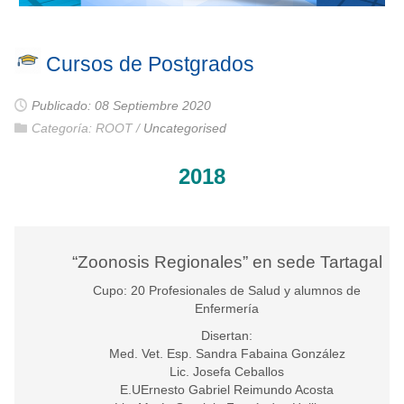
Cursos de Postgrados
Publicado: 08 Septiembre 2020
Categoría:
ROOT
/
Uncategorised
2018
“Zoonosis Regionales” en sede Tartagal
Cupo: 20 Profesionales de Salud y alumnos de
Enfermería
Disertan:
Med. Vet. Esp. Sandra Fabaina González
Lic. Josefa Ceballos
E.UErnesto Gabriel Reimundo Acosta